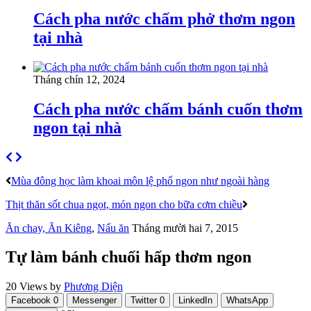
Cách pha nước chấm phở thơm ngon
tại nhà
Tháng chín 12, 2024
Cách pha nước chấm bánh cuốn thơm
ngon tại nhà
Mùa đông học làm khoai môn lệ phố ngon như ngoài hàng
Thịt thăn sốt chua ngọt, món ngon cho bữa cơm chiều
Ăn chay, Ăn Kiêng
,
Nấu ăn
Tháng mười hai 7, 2015
Tự làm bánh chuối hấp thơm ngon
20 Views
by
Phương Diện
Facebook
0
Messenger
Twitter
0
LinkedIn
WhatsApp