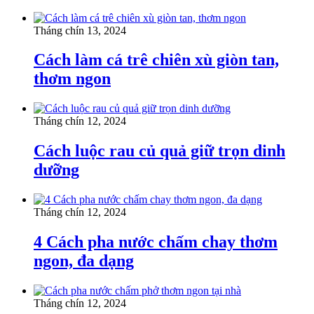
Tháng chín 13, 2024
Cách làm cá trê chiên xù giòn tan,
thơm ngon
Tháng chín 12, 2024
Cách luộc rau củ quả giữ trọn dinh
dưỡng
Tháng chín 12, 2024
4 Cách pha nước chấm chay thơm
ngon, đa dạng
Tháng chín 12, 2024