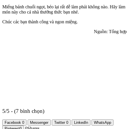
Miếng bánh chuối ngọt, béo lại rất dễ làm phải không nào. Hãy làm
món này cho cả nhà thưởng thức bạn nhé.
Chúc các bạn thành công và ngon miệng.
Nguồn: Tổng hợp
5/5 - (7 bình chọn)
Facebook
0
Messenger
Twitter
0
LinkedIn
WhatsApp
0
Shares
Pinterest
0