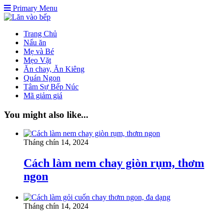
momwrites
handshose
non liner
Autoplex
PT Sheng Yue Industry Indonesia
Tren rambut pria
PaceSal Vibes
Inspirasi Hidup Bahagia
5 Tren Desain Grafis | Kobra Insight
Resurge Vintage - Eksplorasi Passion, Tren, dan Inspirasi Lintas Zaman
Dunia Baking, Tren Roti, dan Inspirasi Kuliner - MaggieBreads
Tribun Warga | Suara Rakyat, Kabar Nyata.
Lensa Masyarakat
Lensa Global
Muscle Old School
gacor
slot
link gacor
Akar Peluang
Sinyal Cuan
Jejaring Hoki
Profit Bisnis
Pilar Profit
Arus Dana
Wiraforia
Lentera Publik
Catatan Bumi
Info Warga
Ruang Ulas
Kabar Vision
Suara Digital
Jejak Literasi
Pusat Naratif
slot gacor
slot gacor
slot gacor
Paradis Perdu
KKCN News
Dai Kuan Bei
Somist Institute
Cari Fakta
MIMI News
Topik Panas
Hot Selebriti
Kilas Kabar
Portal Usaha
situs gacor
sensasi gacor
pola gacor
mimislot gacor
slot gacor
situs gacor
link gacor
mimislot terpercaya
sensasi gacor
pola slot gacor
mimi slot gacor
slot gacor
situs gacor
link gacor
Primary Menu
Trang Chủ
Nấu ăn
Mẹ và Bé
Mẹo Vặt
Ăn chay, Ăn Kiêng
Quán Ngon
Tâm Sự Bếp Núc
Mã giảm giá
You might also like...
Tháng chín 14, 2024
Cách làm nem chay giòn rụm, thơm
ngon
Tháng chín 14, 2024