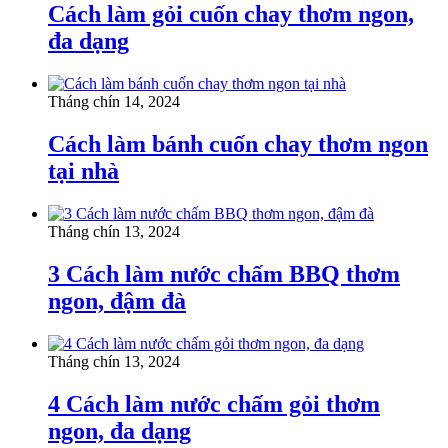
Cách làm gỏi cuốn chay thơm ngon,
đa dạng
Tháng chín 14, 2024
Cách làm bánh cuốn chay thơm ngon
tại nhà
Tháng chín 13, 2024
3 Cách làm nước chấm BBQ thơm
ngon, đậm đà
Tháng chín 13, 2024
4 Cách làm nước chấm gỏi thơm
ngon, đa dạng