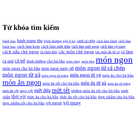
Từ khóa tìm kiếm
bánh trung thu
canh cá chép
bệnh thường gặp ở trẻ
cách làm bánh
bánh bao
cách làm
cách làm kem
cách làm mứt dừa
cách làm mứt ngon
cách làm vịt quay
bánh bao
cách nấu chè ngon
các món chè ngon
cá lăng
cá chép kho
các món ăn từ cá
món ngon
cá trê
cá quả
dinh dưỡng cho bà bầu
món kho
món chay
món ngon từ cá chép
món ngon cho bà bầu
món ngon ngày tết
món ngon từ gà
món ngon từ vịt
món ăn cho bà bầu
món ngon từ trứng
món ăn ngon
món ăn từ gà
món ăn tốt cho bà bầu
món ăn từ trứng
mứt tết
mứt dừa
mẹo vặt
những món ăn tốt cho bà bầu
món ăn vặt
nước
thịt vịt
thức ăn cho bà bầu
thức ăn tốt cho bà bầu
thực phẩm cho bà bầu
chấm
vịt quay
vịt ngon
thực phẩm tốt cho bà bầu