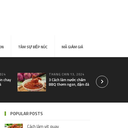
ON
TÂM SỰ BẾP NÚC
MÃ GIẢM GIÁ
2024
THÁNG CHÍN 13, 2024
ốn chay
3 Cách làm nước chấm
à
BBQ thơm ngon, đậm đà
POPULAR POSTS
Cách làm vịt quay