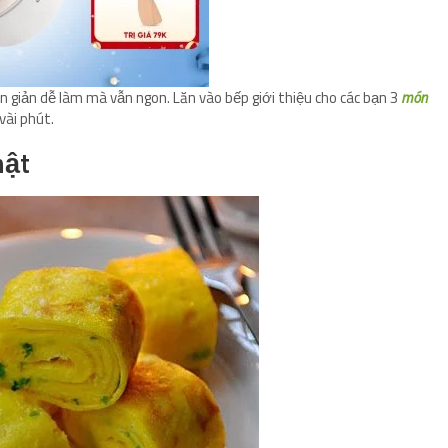
 giản dễ làm mà vẫn ngon. Lăn vào bếp giới thiệu cho các bạn 3
món
vài phút.
hật