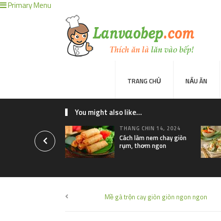
momwrites
handshose
non liner
Autoplex
PT Sheng Yue Industry Indonesia
Tren rambut pria
PaceSal Vibes
Inspirasi Hidup Bahagia
5 Tren Desain Grafis | Kobra Insight
Resurge Vintage - Eksplorasi Passion, Tren, dan Inspirasi Lintas Zaman
Dunia Baking, Tren Roti, dan Inspirasi Kuliner - MaggieBreads
Tribun Warga | Suara Rakyat, Kabar Nyata.
Lensa Masyarakat
Lensa Global
Muscle Old School
gacor
slot
link gacor
Akar Peluang
Sinyal Cuan
Jejaring Hoki
Profit Bisnis
Pilar Profit
Arus Dana
Wiraforia
Lentera Publik
Catatan Bumi
Info Warga
Ruang Ulas
Kabar Vision
Suara Digital
Jejak Literasi
Pusat Naratif
slot gacor
slot gacor
slot gacor
Paradis Perdu
KKCN News
Dai Kuan Bei
Somist Institute
Cari Fakta
MIMI News
Topik Panas
Hot Selebriti
Kilas Kabar
Portal Usaha
situs gacor
sensasi gacor
pola gacor
mimislot gacor
slot gacor
situs gacor
link gacor
mimislot terpercaya
sensasi gacor
pola slot gacor
mimi slot gacor
slot gacor
situs gacor
link gacor
Primary Menu
TRANG CHỦ
NẤU ĂN
You might also like...
THÁNG CHÍN 14, 2024
Cách làm nem chay giòn
rụm, thơm ngon
Mề gà trộn cay giòn giòn ngon ngon