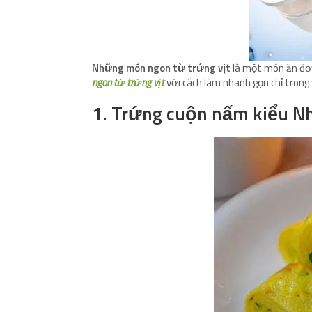
Những món ngon từ trứng vịt
là một món ăn đơn
ngon từ trứng vịt
với cách làm nhanh gọn chỉ trong 
1. Trứng cuộn nấm kiểu N