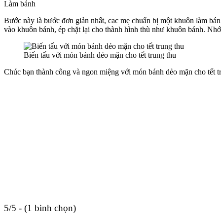
Làm bánh
Bước này là bước đơn giản nhất, cac mẹ chuẩn bị một khuôn làm bánh 
vào khuôn bánh, ép chặt lại cho thành hình thù như khuôn bánh. Nhớ 
Biến tấu với món bánh dẻo mặn cho tết trung thu
Chúc bạn thành công và ngon miệng với món bánh dẻo mặn cho tết t
5/5 - (1 bình chọn)