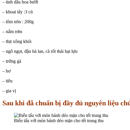
– tinh dầu hoa bưởi
– khoai tây :3 củ
– tôm nõn : 200g
– nấm rơm
– thịt xông khói
– ngô ngọt, đậu hà lan, cà rốt thái hạt lựu
– trứng gà
– bơ
– tiêu
– gia vị
Sau khi đã chuẩn bị đầy đủ nguyên liệu ch
Biến tấu với món bánh dẻo mặn cho tết trung thu