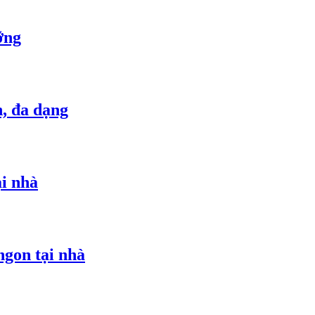
ỡng
, đa dạng
i nhà
gon tại nhà