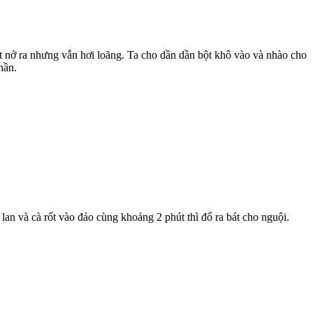
t nở ra nhưng vẫn hơi loãng. Ta cho dần dần bột khô vào và nhào cho
hần.
lan và cà rốt vào đảo cùng khoảng 2 phút thì đổ ra bát cho nguội.