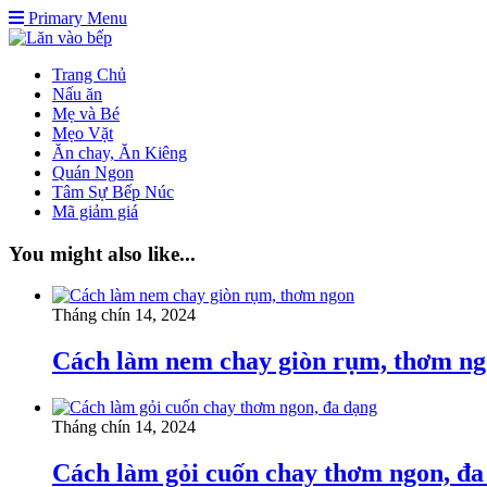
momwrites
handshose
non liner
Autoplex
PT Sheng Yue Industry Indonesia
Tren rambut pria
PaceSal Vibes
Inspirasi Hidup Bahagia
5 Tren Desain Grafis | Kobra Insight
Resurge Vintage - Eksplorasi Passion, Tren, dan Inspirasi Lintas Zaman
Dunia Baking, Tren Roti, dan Inspirasi Kuliner - MaggieBreads
Tribun Warga | Suara Rakyat, Kabar Nyata.
Lensa Masyarakat
Lensa Global
Muscle Old School
gacor
slot
link gacor
Akar Peluang
Sinyal Cuan
Jejaring Hoki
Profit Bisnis
Pilar Profit
Arus Dana
Wiraforia
Lentera Publik
Catatan Bumi
Info Warga
Ruang Ulas
Kabar Vision
Suara Digital
Jejak Literasi
Pusat Naratif
slot gacor
slot gacor
slot gacor
Paradis Perdu
KKCN News
Dai Kuan Bei
Somist Institute
Cari Fakta
MIMI News
Topik Panas
Hot Selebriti
Kilas Kabar
Portal Usaha
situs gacor
sensasi gacor
pola gacor
mimislot gacor
slot gacor
situs gacor
link gacor
mimislot terpercaya
sensasi gacor
pola slot gacor
mimi slot gacor
slot gacor
situs gacor
link gacor
Primary Menu
Trang Chủ
Nấu ăn
Mẹ và Bé
Mẹo Vặt
Ăn chay, Ăn Kiêng
Quán Ngon
Tâm Sự Bếp Núc
Mã giảm giá
You might also like...
Tháng chín 14, 2024
Cách làm nem chay giòn rụm, thơm n
Tháng chín 14, 2024
Cách làm gỏi cuốn chay thơm ngon, đa