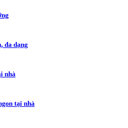
ỡng
, đa dạng
i nhà
gon tại nhà