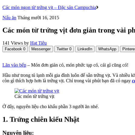
Các món ngon từ trứng vịt – Đặc sản Campuchia
Nấu ăn
Tháng mười 16, 2015
Các món từ trứng vịt đơn giản trong vài p
141 Views
by
Hạt Tiêu
Facebook
0
Messenger
Twitter
0
LinkedIn
WhatsApp
Pintere
Lăn vào bếp
– Món đơn giản có, món phức tạp có, cái gì cũng có!
Hầu như trong tủ lạnh mỗi gia đình luôn để sẵn trứng vịt. Và nhiều k
còn gì thích hợp hơn là trứng vịt. Chỉ trong vài phút bạn đã có ngay
c
Các món từ trứng vịt
Ở đây, nguyên liệu cho khẩu phần 3 người ăn nhé.
1. Trứng chiên kiểu Nhật
Nguyên liệu: