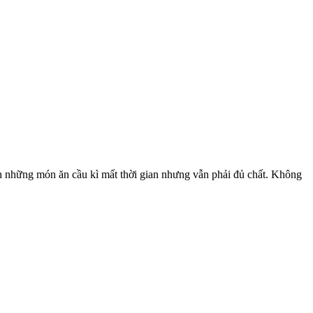
ình những món ăn cầu kì mất thời gian nhưng vẫn phải đủ chất. Không