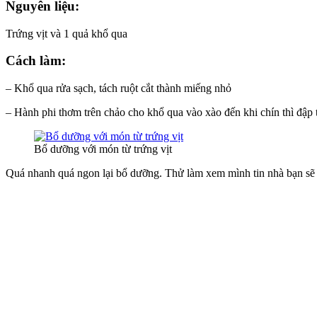
Nguyên liệu:
Trứng vịt và 1 quả khổ qua
Cách làm:
– Khổ qua rửa sạch, tách ruột cắt thành miếng nhỏ
– Hành phi thơm trên chảo cho khổ qua vào xào đến khi chín thì đập 
Bổ dưỡng với món từ trứng vịt
Quá nhanh quá ngon lại bổ dưỡng. Thử làm xem mình tin nhà bạn sẽ