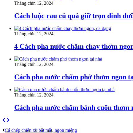
Tháng chín 12, 2024
Cách luộc rau củ quả giữ trọn dinh dư
Tháng chín 12, 2024
4 Cách pha nước chấm chay thơm ngon
Tháng chín 12, 2024
Cách pha nước chấm phở thơm ngon tạ
Tháng chín 12, 2024
Cách pha nước chấm bánh cuốn thơm n
Cá chép chiên xù bắt mắt, ngon miệng