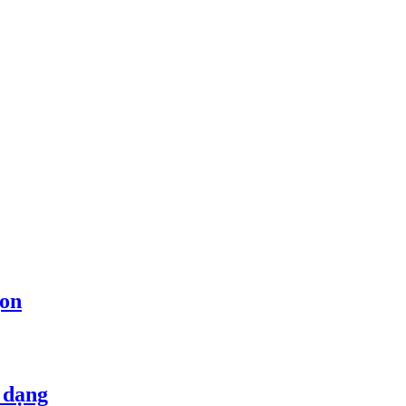
gon
 dạng