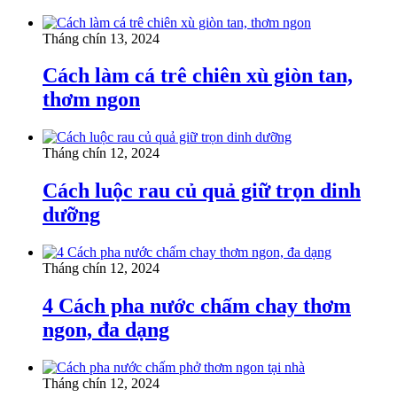
Tháng chín 13, 2024
Cách làm cá trê chiên xù giòn tan,
thơm ngon
Tháng chín 12, 2024
Cách luộc rau củ quả giữ trọn dinh
dưỡng
Tháng chín 12, 2024
4 Cách pha nước chấm chay thơm
ngon, đa dạng
Tháng chín 12, 2024