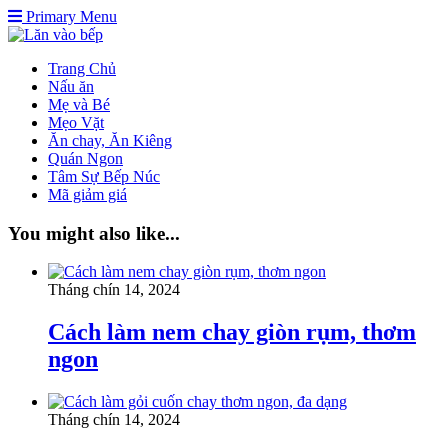
momwrites
handshose
non liner
Autoplex
PT Sheng Yue Industry Indonesia
Tren rambut pria
PaceSal Vibes
Inspirasi Hidup Bahagia
5 Tren Desain Grafis | Kobra Insight
Resurge Vintage - Eksplorasi Passion, Tren, dan Inspirasi Lintas Zaman
Dunia Baking, Tren Roti, dan Inspirasi Kuliner - MaggieBreads
Tribun Warga | Suara Rakyat, Kabar Nyata.
Lensa Masyarakat
Lensa Global
Muscle Old School
gacor
slot
link gacor
Akar Peluang
Sinyal Cuan
Jejaring Hoki
Profit Bisnis
Pilar Profit
Arus Dana
Wiraforia
Lentera Publik
Catatan Bumi
Info Warga
Ruang Ulas
Kabar Vision
Suara Digital
Jejak Literasi
Pusat Naratif
slot gacor
slot gacor
slot gacor
Paradis Perdu
KKCN News
Dai Kuan Bei
Somist Institute
Cari Fakta
MIMI News
Topik Panas
Hot Selebriti
Kilas Kabar
Portal Usaha
situs gacor
sensasi gacor
pola gacor
mimislot gacor
slot gacor
situs gacor
link gacor
mimislot terpercaya
sensasi gacor
pola slot gacor
mimi slot gacor
slot gacor
situs gacor
link gacor
Primary Menu
Trang Chủ
Nấu ăn
Mẹ và Bé
Mẹo Vặt
Ăn chay, Ăn Kiêng
Quán Ngon
Tâm Sự Bếp Núc
Mã giảm giá
You might also like...
Tháng chín 14, 2024
Cách làm nem chay giòn rụm, thơm
ngon
Tháng chín 14, 2024