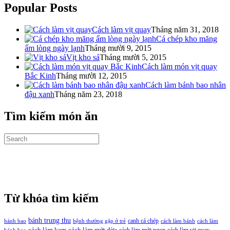
Popular Posts
Cách làm vịt quay
Tháng năm 31, 2018
Cá chép kho măng
ấm lòng ngày lạnh
Tháng mười 9, 2015
Vịt kho sả
Tháng mười 5, 2015
Cách làm món vịt quay
Bắc Kinh
Tháng mười 12, 2015
Cách làm bánh bao nhân
đậu xanh
Tháng năm 23, 2018
Tìm kiếm món ăn
Từ khóa tìm kiếm
bánh trung thu
canh cá chép
bệnh thường gặp ở trẻ
cách làm bánh
bánh bao
cách làm
cách làm kem
cách làm mứt dừa
cách làm mứt ngon
cách làm vịt quay