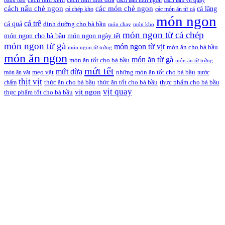
bánh bao
cách nấu chè ngon
các món chè ngon
cá lăng
cá chép kho
các món ăn từ cá
món ngon
cá trê
cá quả
dinh dưỡng cho bà bầu
món kho
món chay
món ngon từ cá chép
món ngon cho bà bầu
món ngon ngày tết
món ngon từ gà
món ngon từ vịt
món ăn cho bà bầu
món ngon từ trứng
món ăn ngon
món ăn từ gà
món ăn tốt cho bà bầu
món ăn từ trứng
mứt tết
mứt dừa
mẹo vặt
những món ăn tốt cho bà bầu
món ăn vặt
nước
thịt vịt
thức ăn cho bà bầu
thức ăn tốt cho bà bầu
thực phẩm cho bà bầu
chấm
vịt quay
vịt ngon
thực phẩm tốt cho bà bầu