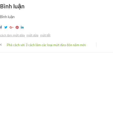
Bình luận
Bình luận
cách làm mứt dừa
mứt dừa
mứt tết
Phá cách với 3 cách làm các loại mứt dừa đón năm mới