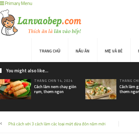
momwrites
handshose
non liner
Autoplex
PT Sheng Yue Industry Indonesia
Tren rambut pria
PaceSal Vibes
Inspirasi Hidup Bahagia
5 Tren Desain Grafis | Kobra Insight
Resurge Vintage - Eksplorasi Passion, Tren, dan Inspirasi Lintas Zaman
Dunia Baking, Tren Roti, dan Inspirasi Kuliner - MaggieBreads
Tribun Warga | Suara Rakyat, Kabar Nyata.
Lensa Masyarakat
Lensa Global
Muscle Old School
gacor
slot
link gacor
Akar Peluang
Sinyal Cuan
Jejaring Hoki
Profit Bisnis
Pilar Profit
Arus Dana
Wiraforia
Lentera Publik
Catatan Bumi
Info Warga
Ruang Ulas
Kabar Vision
Suara Digital
Jejak Literasi
Pusat Naratif
slot gacor
slot gacor
slot gacor
Paradis Perdu
KKCN News
Dai Kuan Bei
Somist Institute
Cari Fakta
MIMI News
Topik Panas
Hot Selebriti
Kilas Kabar
Portal Usaha
situs gacor
sensasi gacor
pola gacor
mimislot gacor
slot gacor
situs gacor
link gacor
mimislot terpercaya
sensasi gacor
pola slot gacor
mimi slot gacor
slot gacor
situs gacor
link gacor
Primary Menu
TRANG CHỦ
NẤU ĂN
MẸ VÀ BÉ
You might also like...
THÁNG CHÍN 14, 2024
THÁNG CHÍ
Cách làm nem chay giòn
Cách làm g
rụm, thơm ngon
thơm ngon
Phá cách với 3 cách làm các loại mứt dừa đón năm mới