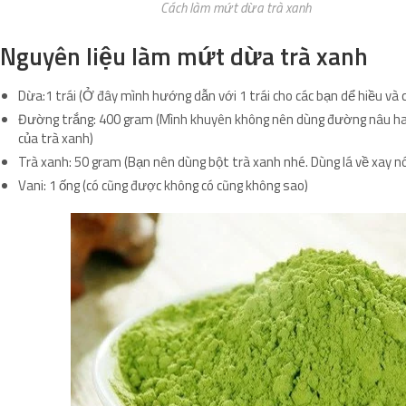
Cách làm mứt dừa trà xanh
Nguyên liệu làm mứt dừa trà xanh
Dừa:1 trái (Ở đây mình hướng dẫn với 1 trái cho các bạn dể hiều và
Đường trắng: 400 gram (Mình khuyên không nên dùng đường nâu hay
của trà xanh)
Trà xanh: 50 gram (Bạn nên dùng bột trà xanh nhé. Dùng lá về xay n
Vani: 1 ống (có cũng được không có cũng không sao)