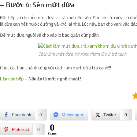
– Bước 4: Sên mứt dừa
Bật bếp và cho nồi mứt dừa vị trà xanh lên sên. Đun với lửa vừa và nh
là dừa cạn hết nước đường và khô lại nhé. Lúc này, bạn cho vani vào đảo
Để mứt dừa nguội và cho vào lọ bảo quản dùng dần.
Cách làm mứt dừa trà xanh thơm dịu vị trà xanh
Chúc các bạn thành công với cách làm mứt dừa trà xanh!!!
Lăn vào bếp
– Nấu ăn là một nghệ thuật!
Facebook
0
Messenger
Twitter
0
0
Pinterest
0
Shares