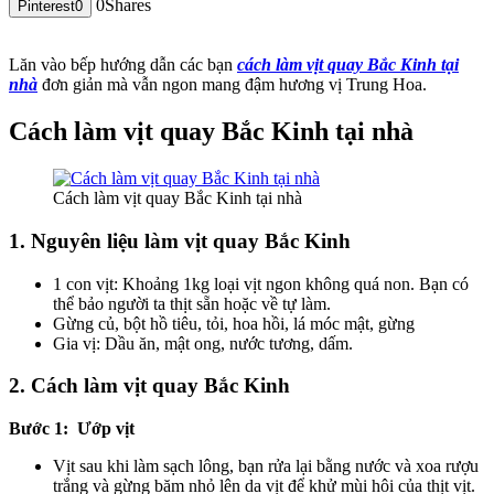
0
Shares
Pinterest
0
Lăn vào bếp hướng dẫn các bạn
cách làm vịt quay Bắc Kinh tại
nhà
đơn giản mà vẫn ngon mang đậm hương vị Trung Hoa.
Cách làm vịt quay Bắc Kinh tại nhà
Cách làm vịt quay Bắc Kinh tại nhà
1. Nguyên liệu làm vịt quay Bắc Kinh
1 con vịt: Khoảng 1kg loại vịt ngon không quá non. Bạn có
thể bảo người ta thịt sẵn hoặc về tự làm.
Gừng củ, bột hồ tiêu, tỏi, hoa hồi, lá móc mật, gừng
Gia vị: Dầu ăn, mật ong, nước tương, dấm.
2. Cách làm vịt quay Bắc Kinh
Bước 1: Ướp vịt
Vịt sau khi làm sạch lông, bạn rửa lại bằng nước và xoa rượu
trắng và gừng băm nhỏ lên da vịt để khử mùi hôi của thịt vịt.