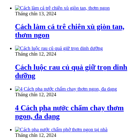
Tháng chín 13, 2024
Cách làm cá trê chiên xù giòn tan,
thơm ngon
Tháng chín 12, 2024
Cách luộc rau củ quả giữ trọn dinh
dưỡng
Tháng chín 12, 2024
4 Cách pha nước chấm chay thơm
ngon, đa dạng
Tháng chín 12, 2024