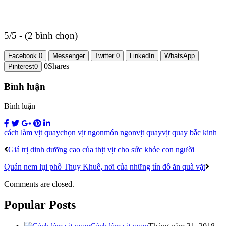
5/5 - (2 bình chọn)
Facebook
0
Messenger
Twitter
0
LinkedIn
WhatsApp
0
Shares
Pinterest
0
Bình luận
Bình luận
cách làm vịt quay
chọn vịt ngon
món ngon
vịt quay
vịt quay bắc kinh
Giá trị dinh dưỡng cao của thịt vịt cho sức khỏe con người
Quán nem lụi phố Thụy Khuê, nơi của những tín đồ ăn quà vặt
Comments are closed.
Popular Posts