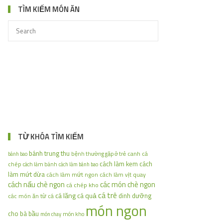
TÌM KIẾM MÓN ĂN
TỪ KHÓA TÌM KIẾM
bánh trung thu
bệnh thường gặp ở trẻ
canh cá
bánh bao
cách làm kem
cách
chép
cách làm bánh
cách làm bánh bao
làm mứt dừa
cách làm mứt ngon
cách làm vịt quay
cách nấu chè ngon
các món chè ngon
cá chép kho
cá trê
cá lăng
cá quả
dinh dưỡng
các món ăn từ cá
món ngon
cho bà bầu
món kho
món chay