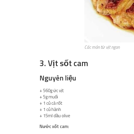
Các món từ vịt ngon
3. Vịt sốt cam
Nguyên liệu
+ 560g ức vịt
+ 5g muối
+ 1 củ cà rốt
+ 1 củ hành
+ 15ml dầu olive
Nước xốt cam: