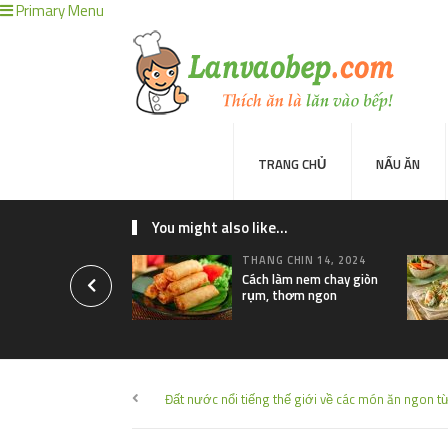
momwrites
handshose
non liner
Autoplex
PT Sheng Yue Industry Indonesia
Tren rambut pria
PaceSal Vibes
Inspirasi Hidup Bahagia
5 Tren Desain Grafis | Kobra Insight
Resurge Vintage - Eksplorasi Passion, Tren, dan Inspirasi Lintas Zaman
Dunia Baking, Tren Roti, dan Inspirasi Kuliner - MaggieBreads
Tribun Warga | Suara Rakyat, Kabar Nyata.
Lensa Masyarakat
Lensa Global
Muscle Old School
gacor
slot
link gacor
Akar Peluang
Sinyal Cuan
Jejaring Hoki
Profit Bisnis
Pilar Profit
Arus Dana
Wiraforia
Lentera Publik
Catatan Bumi
Info Warga
Ruang Ulas
Kabar Vision
Suara Digital
Jejak Literasi
Pusat Naratif
slot gacor
slot gacor
slot gacor
Paradis Perdu
KKCN News
Dai Kuan Bei
Somist Institute
Cari Fakta
MIMI News
Topik Panas
Hot Selebriti
Kilas Kabar
Portal Usaha
situs gacor
sensasi gacor
pola gacor
mimislot gacor
slot gacor
situs gacor
link gacor
mimislot terpercaya
sensasi gacor
pola slot gacor
mimi slot gacor
slot gacor
situs gacor
link gacor
Primary Menu
TRANG CHỦ
NẤU ĂN
You might also like...
THÁNG CHÍN 14, 2024
Cách làm nem chay giòn
rụm, thơm ngon
Đất nước nổi tiếng thế giới về các món ăn ngon từ