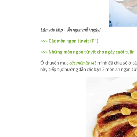
Lăn vào bếp – Ăn ngon mỗi ngày!
>>> Các món ngon từ vịt (P1)
>>> Những món ngon từ vịt cho ngày cuối tuần
Ở chuyên mục
các món từ vịt
, mình đã chia sẻ ở c
này tiếp tục hướng dẫn các bạn 3 món ăn ngon từ 