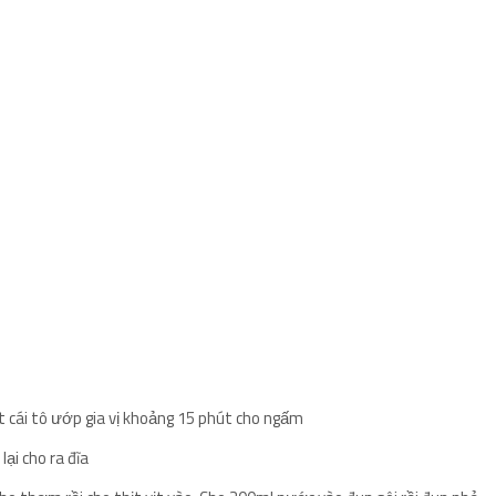
t cái tô ướp gia vị khoảng 15 phút cho ngấm
ại cho ra đĩa