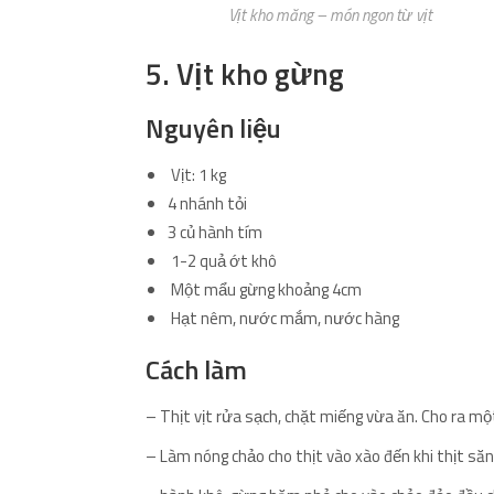
Vịt kho măng – món ngon từ vịt
5. Vịt kho gừng
Nguyên liệu
Vịt: 1 kg
4 nhánh tỏi
3 củ hành tím
1-2 quả ớt khô
Một mẩu gừng khoảng 4cm
Hạt nêm, nước mắm, nước hàng
Cách làm
– Thịt vịt rửa sạch, chặt miếng vừa ăn. Cho ra mộ
– Làm nóng chảo cho thịt vào xào đến khi thịt săn l