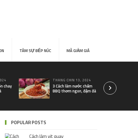
ON
TÂM SỰ BẾP NÚC
MÃ GIẢM GIÁ
2024
THÁNG CHÍN 13, 2024
ốn chay
3 Cách làm nước chấm
à
BBQ thơm ngon, đậm đà
POPULAR POSTS
Cách làm vịt quay