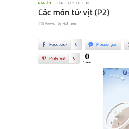
NẤU ĂN
THÁNG NĂM 31, 2018
Các món từ vịt (P2)
119 Views
by
Hạt Tiêu
Facebook
0
Messenger
0
Pinterest
0
Shares