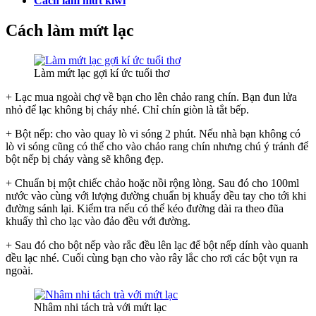
Cách làm mứt kiwi
Cách làm mứt lạc
Làm mứt lạc gợi kí ức tuổi thơ
+ Lạc mua ngoài chợ về bạn cho lên chảo rang chín. Bạn đun lửa
nhỏ để lạc không bị cháy nhé. Chỉ chín giòn là tắt bếp.
+ Bột nếp: cho vào quay lò vi sóng 2 phút. Nếu nhà bạn không có
lò vi sóng cũng có thể cho vào chảo rang chín nhưng chú ý tránh để
bột nếp bị cháy vàng sẽ không đẹp.
+ Chuẩn bị một chiếc chảo hoặc nồi rộng lòng. Sau đó cho 100ml
nước vào cùng với lượng đường chuẩn bị khuấy đều tay cho tới khi
đường sánh lại. Kiểm tra nếu có thể kéo đường dài ra theo đũa
khuấy thì cho lạc vào đảo đều với đường.
+ Sau đó cho bột nếp vào rắc đều lên lạc để bột nếp dính vào quanh
đều lạc nhé. Cuối cùng bạn cho vào rây lắc cho rơi các bột vụn ra
ngoài.
Nhâm nhi tách trà với mứt lạc