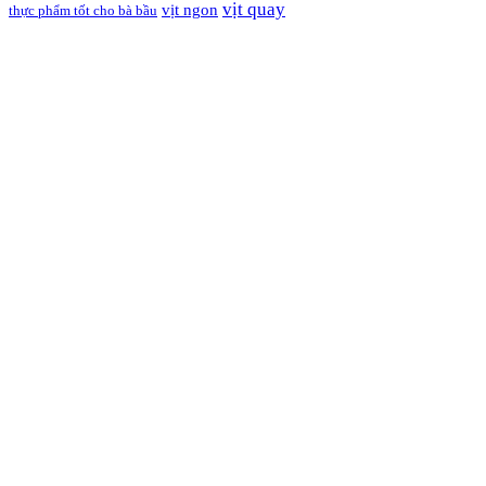
vịt quay
vịt ngon
thực phẩm tốt cho bà bầu