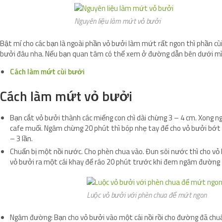
Nguyên liệu làm mứt vỏ bưởi
Bật mí cho các bạn là ngoài phần vỏ bưởi làm mứt rất ngon thì phần c
bưởi đâu nha. Nếu bạn quan tâm có thể xem ở đường dẫn bên dưới mình 
Cách làm mứt cùi bưởi
Cách làm mứt vỏ bưởi
Bạn cắt vỏ bưởi thành các miếng con chì dài chừng 3 – 4 cm. Xong 
cafe muối. Ngâm chừng 20 phút thì bóp nhẹ tay để cho vỏ bưởi bớt 
– 3 lần.
Chuẩn bị một nồi nước. Cho phèn chua vào. Đun sôi nước thì cho vỏ 
vỏ bưởi ra một cái khay để ráo 20 phút trước khi đem ngâm đường
Luộc vỏ bưởi với phèn chua để mứt ngon
Ngâm đường: Bạn cho vỏ bưởi vào một cái nồi rồi cho đường đã chuẩn