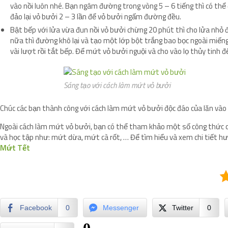
vào nồi luôn nhé. Bạn ngâm đường trong vòng 5 – 6 tiếng thì có th
đảo lại vỏ bưởi 2 – 3 lần để vỏ bưởi ngấm đường đều.
Bật bếp với lửa vừa đun nồi vỏ bưởi chừng 20 phút thì cho lửa nhỏ
nữa thì đường khô lại và tạo một lớp bột trắng bao bọc ngoài miếng
vài lượt rồi tắt bếp. Để mứt vỏ bưởi nguội và cho vào lọ thủy tinh 
Sáng tạo với cách làm mứt vỏ bưởi
Chúc các bạn thành công với cách làm mứt vỏ bưởi độc đáo của lăn vào
Ngoài cách làm mứt vỏ bưởi, bạn có thể tham khảo một số công thức c
và học tập như: mứt dừa, mứt cà rốt, … Để tìm hiểu và xem chi tiết hư
Mứt Tết
Facebook
0
Messenger
Twitter
0