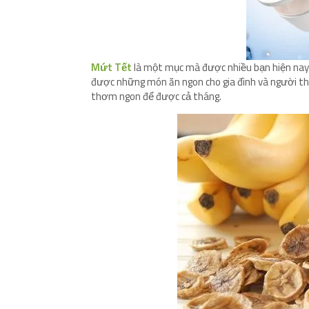
Mứt Tết
là một mục mà được nhiều bạn hiện nay q
được những món ăn ngon cho gia đình và người th
thơm ngon để được cả tháng.