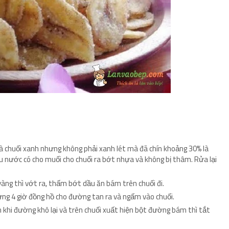
là chuối xanh nhưng không phải xanh lét mà đã chín khoảng 30% là
 nước có cho muối cho chuối ra bớt nhựa và không bị thâm. Rửa lại
vàng thì vớt ra, thấm bớt dầu ăn bám trên chuối đi.
ng 4 giờ đồng hồ cho đường tan ra và ngấm vào chuối.
 khi đường khô lại và trên chuối xuất hiện bột đường bám thì tắt