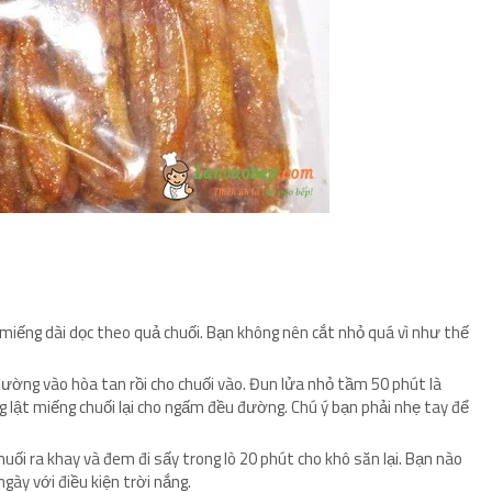
3 miếng dài dọc theo quả chuối. Bạn không nên cắt nhỏ quá vì như thế
ường vào hòa tan rồi cho chuối vào. Đun lửa nhỏ tầm 50 phút là
g lật miếng chuối lại cho ngấm đều đường. Chú ý bạn phải nhẹ tay để
uối ra khay và đem đi sấy trong lò 20 phút cho khô săn lại. Bạn nào
gày với điều kiện trời nắng.