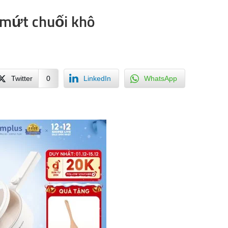
 mứt chuối khô
Twitter
0
LinkedIn
WhatsApp