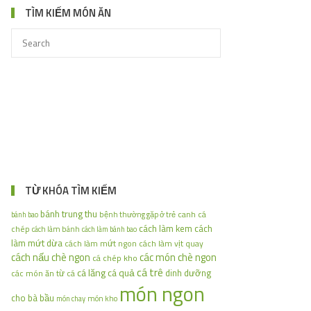
TÌM KIẾM MÓN ĂN
TỪ KHÓA TÌM KIẾM
bánh trung thu
bệnh thường gặp ở trẻ
canh cá
bánh bao
cách làm kem
cách
chép
cách làm bánh
cách làm bánh bao
làm mứt dừa
cách làm mứt ngon
cách làm vịt quay
cách nấu chè ngon
các món chè ngon
cá chép kho
cá trê
cá lăng
cá quả
dinh dưỡng
các món ăn từ cá
món ngon
cho bà bầu
món kho
món chay