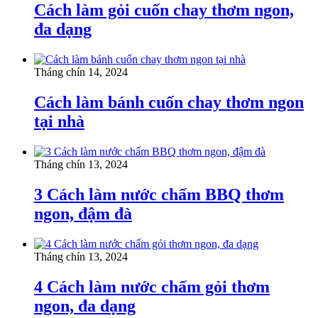
Cách làm gỏi cuốn chay thơm ngon,
đa dạng
Tháng chín 14, 2024
Cách làm bánh cuốn chay thơm ngon
tại nhà
Tháng chín 13, 2024
3 Cách làm nước chấm BBQ thơm
ngon, đậm đà
Tháng chín 13, 2024
4 Cách làm nước chấm gỏi thơm
ngon, đa dạng