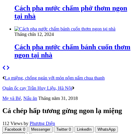
Cách pha nước chấm phở thơm ngon
tại nhà
Tháng chín 12, 2024
Cách pha nước chấm bánh cuốn thơm
ngon tại nhà
Lạ miệng, chống ngán với món nộm nấm chua thanh
Quán ốc cay Trần Huy Liệu, Hà Nội
Mẹ và Bé
,
Nấu ăn
Tháng năm 31, 2018
Cá chép hấp tương gừng ngon lạ miệng
112 Views
by
Phương Diện
Facebook
0
Messenger
Twitter
0
LinkedIn
WhatsApp