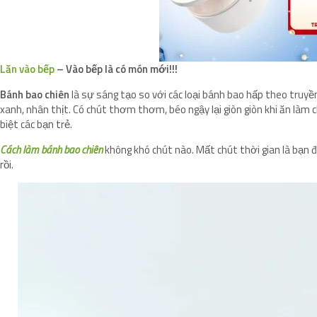
Lăn vào bếp
– Vào bếp là có món mới!!!
Bánh bao chiên
là sự sáng tạo so với các loại bánh bao hấp theo truy
xanh, nhân thịt. Có chút thơm thơm, béo ngậy lại giòn giòn khi ăn làm
biệt các bạn trẻ.
Cách làm bánh bao chiên
không khó chút nào. Mất chút thời gian là bạn đ
rồi.