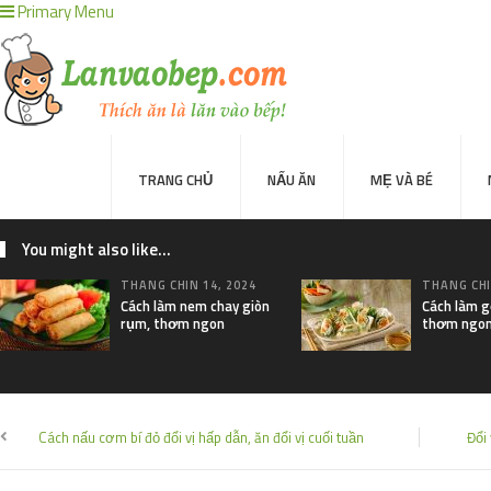
momwrites
handshose
non liner
Autoplex
PT Sheng Yue Industry Indonesia
Tren rambut pria
PaceSal Vibes
Inspirasi Hidup Bahagia
5 Tren Desain Grafis | Kobra Insight
Resurge Vintage - Eksplorasi Passion, Tren, dan Inspirasi Lintas Zaman
Dunia Baking, Tren Roti, dan Inspirasi Kuliner - MaggieBreads
Tribun Warga | Suara Rakyat, Kabar Nyata.
Lensa Masyarakat
Lensa Global
Muscle Old School
gacor
slot
link gacor
Akar Peluang
Sinyal Cuan
Jejaring Hoki
Profit Bisnis
Pilar Profit
Arus Dana
Wiraforia
Lentera Publik
Catatan Bumi
Info Warga
Ruang Ulas
Kabar Vision
Suara Digital
Jejak Literasi
Pusat Naratif
slot gacor
slot gacor
slot gacor
Paradis Perdu
KKCN News
Dai Kuan Bei
Somist Institute
Cari Fakta
MIMI News
Topik Panas
Hot Selebriti
Kilas Kabar
Portal Usaha
situs gacor
sensasi gacor
pola gacor
mimislot gacor
slot gacor
situs gacor
link gacor
mimislot terpercaya
sensasi gacor
pola slot gacor
mimi slot gacor
slot gacor
situs gacor
link gacor
Primary Menu
TRANG CHỦ
NẤU ĂN
MẸ VÀ BÉ
You might also like...
THÁNG CHÍN 14, 2024
THÁNG CHÍ
Cách làm nem chay giòn
Cách làm g
rụm, thơm ngon
thơm ngon
Cách nấu cơm bí đỏ đổi vị hấp dẫn, ăn đổi vị cuối tuần
Đổi