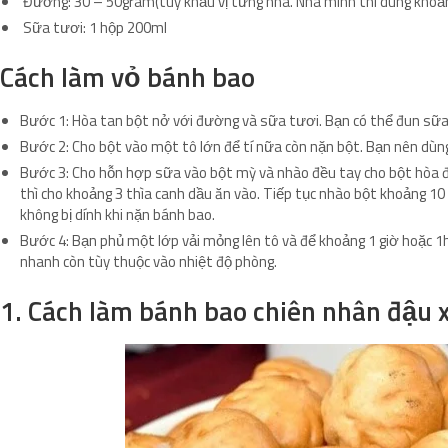
Đường: 30 – 50gram(tùy khẩu vị từng nhà. Nhà mình thì dùng kho
Sữa tươi: 1 hộp 200ml
Cách làm vỏ bánh bao
Bước 1: Hòa tan bột nở với đường và sữa tươi. Bạn có thể đun sữ
Bước 2: Cho bột vào một tô lớn để tí nữa còn nặn bột. Bạn nên dùng 
Bước 3: Cho hỗn hợp sữa vào bột mỳ và nhào đều tay cho bột hòa 
thì cho khoảng 3 thìa canh dầu ăn vào. Tiếp tục nhào bột khoảng 1
không bị dính khi nặn bánh bao.
Bước 4: Bạn phủ một lớp vải mỏng lên tô và để khoảng 1 giờ hoặc 1
nhanh còn tùy thuộc vào nhiệt độ phòng.
1. Cách làm bánh bao chiên nhân đậu 