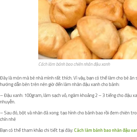
Cách làm bánh bao chiên nhân đậu xanh
Đây là món mà bé nhà mình rất thích. Vì vậy, bạn có thể làm cho bé ăn
hướng dẫn bên trên nên giờ đến làm nhân đậu xanh cho bánh:
– Đậu xanh: 100gram, làm sạch vỏ, ngâm khoảng 2 – 3 tiếng cho đậu xa
nhuyễn.
– Sau đó, bột và nhân đã xong. tạo hình cho bánh bao rồi đem chiên tr
chín nhé
Bạn có thể tham khảo chi tiết tại đây:
Cách làm bánh bao nhân đậu xa