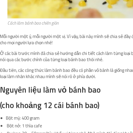
Cách làm bánh bao chiên giòn
Mỗi người một ý, mỗi người một vị. Vì vậy, bài này mình sẽ chia sẻ đầy 
cho mọi người lựa chọn nhé!
Ở các bài trước mình đã chia sẻ hướng dẫn chi tiết cách làm từng loại b
nói qua các bước chính của từng loại bánh bao thôi nhé.
Đầu tiên, các công thức làm bánh bao đều có phần vỏ bánh là giống nha
loại làm nhân khác nhau mình sẽ nói rõ ở phía dưới.
Nguyên liệu làm vỏ bánh bao
(cho khoảng 12 cái bánh bao)
Bột mỳ: 400 gram
Bột nở: 1 thìa cafe