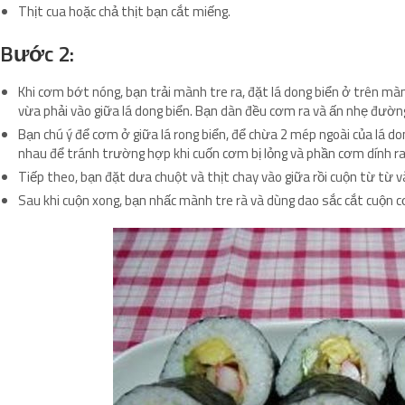
Thịt cua hoặc chả thịt bạn cắt miếng.
Bước 2:
Khi cơm bớt nóng, bạn trải mành tre ra, đặt lá dong biển ở trên m
vừa phải vào giữa lá dong biển. Bạn dàn đều cơm ra và ấn nhẹ đường
Bạn chú ý để cơm ở giữa lá rong biển, để chừa 2 mép ngoài của lá dong
nhau để tránh trường hợp khi cuốn cơm bị lỏng và phần cơm dính r
Tiếp theo, bạn đặt dưa chuột và thịt chay vào giữa rồi cuộn từ từ và
Sau khi cuộn xong, bạn nhấc mành tre rà và dùng dao sắc cắt cuộn 