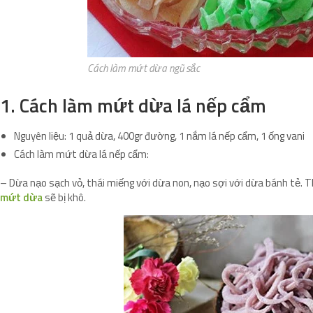
Cách làm mứt dừa ngũ sắc
1. Cách làm mứt dừa lá nếp cẩm
Nguyên liệu: 1 quả dừa, 400gr đường, 1 nắm lá nếp cẩm, 1 ống vani
Cách làm mứt dừa lá nếp cẩm:
– Dừa nạo sạch vỏ, thái miếng với dừa non, nạo sợi với dừa bánh tẻ. 
mứt dừa
sẽ bị khô.