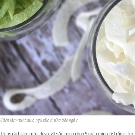
Cách làm mứt dừa ngũ sắc vị sữa béo ngậy
Trong cách làm mứt dừa ngũ sắc, mình chọn 5 màu chính là: trắng, tím