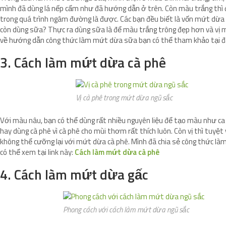
mình đã dùng lá nếp cẩm như đã hướng dẫn ở trên. Còn màu trắng thì 
trong quá trình ngâm đường là được. Các bạn đều biết là vốn mứt dừa 
còn dùng sữa? Thực ra dùng sữa là để màu trắng trông đẹp hơn và vị m
về hướng dẫn công thức làm mứt dừa sữa bạn có thể tham khảo tại đ
3. Cách làm mứt dừa cà phê
Vị cà phê trong mứt dừa ngũ sắc
Với màu nâu, bạn có thể dùng rất nhiều nguyên liệu để tạo màu như ca
hay dùng cà phê vì cà phê cho mùi thơm rất thích luôn. Còn vị thì tuyệt 
không thể cưỡng lại với mứt dừa cà phê. Mình đã chia sẻ công thức là
có thể xem tại link này:
Cách làm mứt dừa cà phê
4. Cách làm mứt dừa gấc
Phong cách với cách làm mứt dừa ngũ sắc