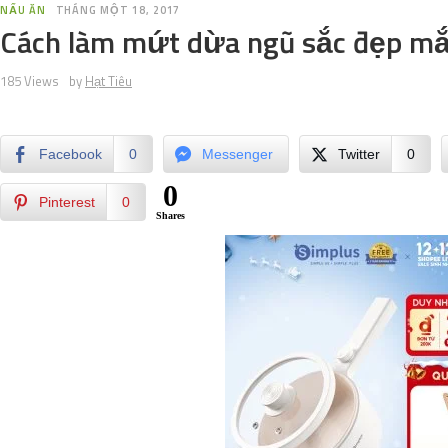
NẤU ĂN
THÁNG MỘT 18, 2017
Cách làm mứt dừa ngũ sắc đẹp mắ
185 Views
by
Hạt Tiêu
Facebook
0
Messenger
Twitter
0
0
Pinterest
0
Shares