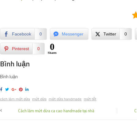
Facebook
0
Messenger
Twitter
0
0
Pinterest
0
Shares
Bình luận
Bình luận
cách làm mứt dừa
mứt dừa
mứt dừa handmade
mứt tết
Cách làm mứt dừa ca cao handmade tại nhà
C