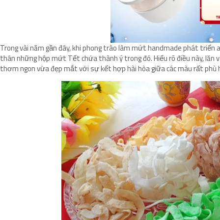
Trong vài năm gần đây, khi phong trào làm mứt handmade phát triển 
thân những hộp mứt Tết chứa thành ý trong đó. Hiểu rõ điều này, lăn 
thơm ngon vừa đẹp mắt với sự kết hợp hài hòa giữa các màu rất phù 