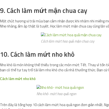
9. Cách làm mứt mận chua cay
Một chút hương vị trái mùa bạn cảm nhận được khi nhâm nhi miếng mứ
Nhẹ nhàng, ấm áp thật là tuyệt. Học làm mứt mận chua cay cùng lăn v
Cách làm mứt hoa quả mận chua cay
10. Cách làm mứt nho khô
Nho khô là món không thể thiếu trong các món mứt Tết. Thay vì tốn t
bạn có thể tự tay trổ tài làm nho khô cho cả nhà thưởng thức. Bạn c
Cách làm mứt nho khô
Nho khô- mứt hoa quả ngon
Trên đây là tổng hợp 10 cách làm mứt hoa quả ngon đơn giản nhất. Ngo