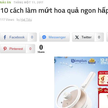
NẤU ĂN
THÁNG MỘT 11, 2017
10 cách làm mứt hoa quả ngon hấp
117 Views
by
Hạt Tiêu
Facebook
0
Messenger
Twitter
0
0
Pinterest
0
Shares