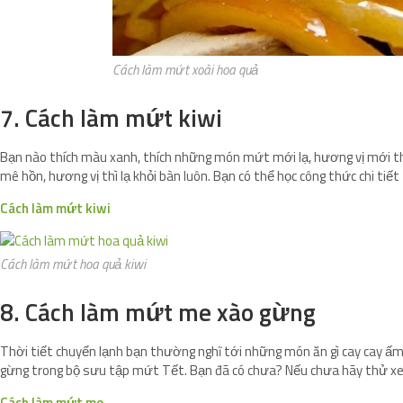
Cách làm mứt xoài hoa quả
7. Cách làm mứt kiwi
Bạn nào thích màu xanh, thích những món mứt mới lạ, hương vị mới t
mê hồn, hương vị thì lạ khỏi bàn luôn. Bạn có thể học công thức chi tiết
Cách làm mứt kiwi
Cách làm mứt hoa quả kiwi
8. Cách làm mứt me xào gừng
Thời tiết chuyển lạnh bạn thường nghĩ tới những món ăn gì cay cay ấm
gừng trong bộ sưu tập mứt Tết. Bạn đã có chưa? Nếu chưa hãy thử xe
Cách làm mứt me