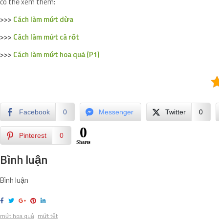
có thể xem thêm:
>>>
Cách làm mứt dừa
>>>
Cách làm mứt cà rốt
>>>
Cách làm mứt hoa quả (P1)
Facebook
0
Messenger
Twitter
0
0
Pinterest
0
Shares
Bình luận
Bình luận
mứt hoa quả
mứt tết