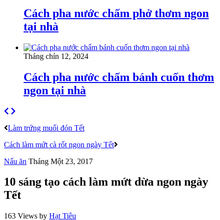
Cách pha nước chấm phở thơm ngon
tại nhà
Tháng chín 12, 2024
Cách pha nước chấm bánh cuốn thơm
ngon tại nhà
Làm trứng muối đón Tết
Cách làm mứt cà rốt ngon ngày Tết
Nấu ăn
Tháng Một 23, 2017
10 sáng tạo cách làm mứt dừa ngon ngày
Tết
163 Views
by
Hạt Tiêu