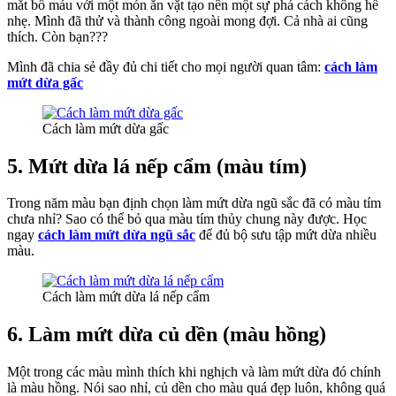
mắt bổ máu với một món ăn vặt tạo nên một sự phá cách không hề
nhẹ. Mình đã thử và thành công ngoài mong đợi. Cả nhà ai cũng
thích. Còn bạn???
Mình đã chia sẻ đầy đủ chi tiết cho mọi người quan tâm:
cách làm
mứt dừa gấc
Cách làm mứt dừa gấc
5. Mứt dừa lá nếp cẩm (màu tím)
Trong năm màu bạn định chọn làm mứt dừa ngũ sắc đã có màu tím
chưa nhỉ? Sao có thể bỏ qua màu tím thủy chung này được. Học
ngay
cách làm mứt dừa ngũ sắc
để đủ bộ sưu tập mứt dừa nhiều
màu.
Cách làm mứt dừa lá nếp cẩm
6. Làm mứt dừa củ dền (màu hồng)
Một trong các màu mình thích khi nghịch và làm mứt dừa đó chính
là màu hồng. Nói sao nhỉ, củ dền cho màu quá đẹp luôn, không quá