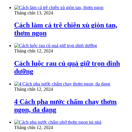
Tháng chín 13, 2024
Cách làm cá trê chiên xù giòn tan,
thơm ngon
Tháng chín 12, 2024
Cách luộc rau củ quả giữ trọn dinh
dưỡng
Tháng chín 12, 2024
4 Cách pha nước chấm chay thơm
ngon, đa dạng
Tháng chín 12, 2024