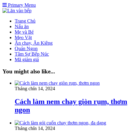
momwrites
handshose
non liner
Autoplex
PT Sheng Yue Industry Indonesia
Tren rambut pria
PaceSal Vibes
Inspirasi Hidup Bahagia
5 Tren Desain Grafis | Kobra Insight
Resurge Vintage - Eksplorasi Passion, Tren, dan Inspirasi Lintas Zaman
Dunia Baking, Tren Roti, dan Inspirasi Kuliner - MaggieBreads
Tribun Warga | Suara Rakyat, Kabar Nyata.
Lensa Masyarakat
Lensa Global
Muscle Old School
gacor
slot
link gacor
Akar Peluang
Sinyal Cuan
Jejaring Hoki
Profit Bisnis
Pilar Profit
Arus Dana
Wiraforia
Lentera Publik
Catatan Bumi
Info Warga
Ruang Ulas
Kabar Vision
Suara Digital
Jejak Literasi
Pusat Naratif
slot gacor
slot gacor
slot gacor
Paradis Perdu
KKCN News
Dai Kuan Bei
Somist Institute
Cari Fakta
MIMI News
Topik Panas
Hot Selebriti
Kilas Kabar
Portal Usaha
situs gacor
sensasi gacor
pola gacor
mimislot gacor
slot gacor
situs gacor
link gacor
mimislot terpercaya
sensasi gacor
pola slot gacor
mimi slot gacor
slot gacor
situs gacor
link gacor
Primary Menu
Trang Chủ
Nấu ăn
Mẹ và Bé
Mẹo Vặt
Ăn chay, Ăn Kiêng
Quán Ngon
Tâm Sự Bếp Núc
Mã giảm giá
You might also like...
Tháng chín 14, 2024
Cách làm nem chay giòn rụm, thơm
ngon
Tháng chín 14, 2024