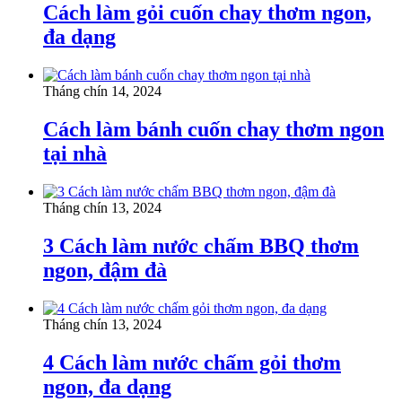
Cách làm gỏi cuốn chay thơm ngon,
đa dạng
Tháng chín 14, 2024
Cách làm bánh cuốn chay thơm ngon
tại nhà
Tháng chín 13, 2024
3 Cách làm nước chấm BBQ thơm
ngon, đậm đà
Tháng chín 13, 2024
4 Cách làm nước chấm gỏi thơm
ngon, đa dạng