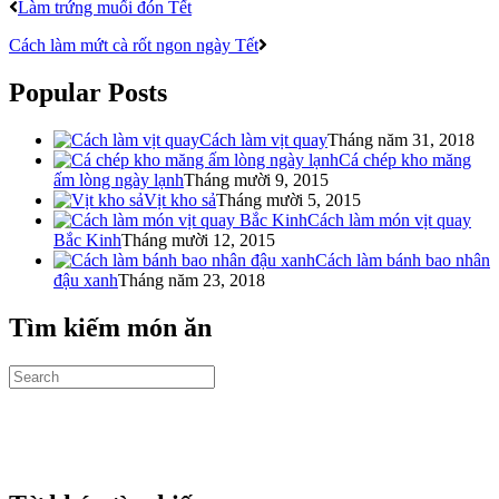
Làm trứng muối đón Tết
Cách làm mứt cà rốt ngon ngày Tết
Popular Posts
Cách làm vịt quay
Tháng năm 31, 2018
Cá chép kho măng
ấm lòng ngày lạnh
Tháng mười 9, 2015
Vịt kho sả
Tháng mười 5, 2015
Cách làm món vịt quay
Bắc Kinh
Tháng mười 12, 2015
Cách làm bánh bao nhân
đậu xanh
Tháng năm 23, 2018
Tìm kiếm món ăn