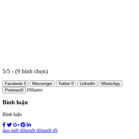
5/5 - (9 bình chọn)
Facebook
0
Messenger
Twitter
0
LinkedIn
WhatsApp
0
Shares
Pinterest
0
Bình luận
Bình luận
làm mứt dừa
mứt dừa
mứt tết