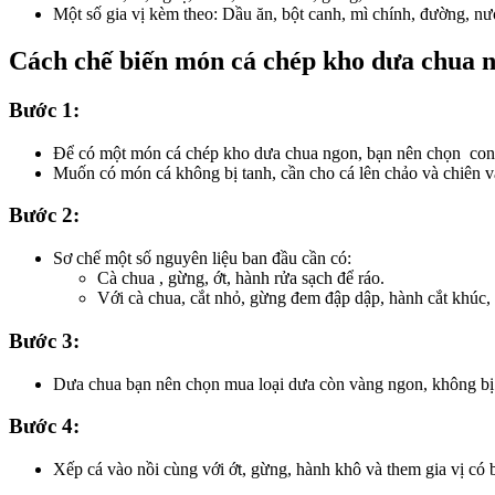
Một số gia vị kèm theo: Dầu ăn, bột canh, mì chính, đường, 
Cách chế biến món cá chép kho dưa chua n
Bước 1:
Để có một món cá chép kho dưa chua ngon, bạn nên chọn con c
Muốn có món cá không bị tanh, cần cho cá lên chảo và chiên và
Bước 2:
Sơ chế một số nguyên liệu ban đầu cần có:
Cà chua , gừng, ớt, hành rửa sạch để ráo.
Với cà chua, cắt nhỏ, gừng đem đập dập, hành cắt khúc, 
Bước 3:
Dưa chua bạn nên chọn mua loại dưa còn vàng ngon, không bị ủ
Bước 4:
Xếp cá vào nồi cùng với ớt, gừng, hành khô và them gia vị có