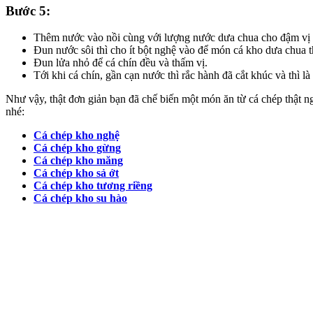
Bước 5:
Thêm nước vào nồi cùng với lượng nước dưa chua cho đậm vị ch
Đun nước sôi thì cho ít bột nghệ vào để món cá kho dưa chua 
Đun lửa nhỏ để cá chín đều và thấm vị.
Tới khi cá chín, gần cạn nước thì rắc hành đã cắt khúc và thì l
Như vậy, thật đơn giản bạn đã chế biến một món ăn từ cá chép thật n
nhé:
Cá chép kho nghệ
Cá chép kho gừng
Cá chép kho măng
Cá chép kho sả ớt
Cá chép kho tương riềng
Cá chép kho su hào