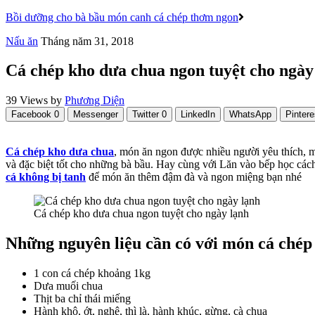
Bồi dưỡng cho bà bầu món canh cá chép thơm ngon
Nấu ăn
Tháng năm 31, 2018
Cá chép kho dưa chua ngon tuyệt cho ngày
39 Views
by
Phương Diện
Facebook
0
Messenger
Twitter
0
LinkedIn
WhatsApp
Pintere
Cá chép kho dưa chua
, món ăn ngon được nhiều người yêu thích, m
và đặc biệt tốt cho những bà bầu. Hay cùng với Lăn vào bếp học cá
cá không bị tanh
để món ăn thêm đậm đà và ngon miệng bạn nhé
Cá chép kho dưa chua ngon tuyệt cho ngày lạnh
Những nguyên liệu cần có với món cá chép
1 con cá chép khoảng 1kg
Dưa muối chua
Thịt ba chỉ thái miếng
Hành khô, ớt, nghệ, thì là, hành khúc, gừng, cà chua