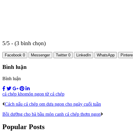
5/5 - (3 bình chọn)
Facebook
0
Messenger
Twitter
0
LinkedIn
WhatsApp
Pintere
Bình luận
Bình luận
cá chép kho
món ngon từ cá chép
Cách nấu cá chép om dưa ngon cho ngày cuối tuần
Bồi dưỡng cho bà bầu món canh cá chép thơm ngon
Popular Posts