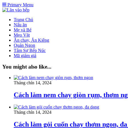
momwrites
handshose
non liner
Autoplex
PT Sheng Yue Industry Indonesia
Tren rambut pria
PaceSal Vibes
Inspirasi Hidup Bahagia
5 Tren Desain Grafis | Kobra Insight
Resurge Vintage - Eksplorasi Passion, Tren, dan Inspirasi Lintas Zaman
Dunia Baking, Tren Roti, dan Inspirasi Kuliner - MaggieBreads
Tribun Warga | Suara Rakyat, Kabar Nyata.
Lensa Masyarakat
Lensa Global
Muscle Old School
gacor
slot
link gacor
Akar Peluang
Sinyal Cuan
Jejaring Hoki
Profit Bisnis
Pilar Profit
Arus Dana
Wiraforia
Lentera Publik
Catatan Bumi
Info Warga
Ruang Ulas
Kabar Vision
Suara Digital
Jejak Literasi
Pusat Naratif
slot gacor
slot gacor
slot gacor
Paradis Perdu
KKCN News
Dai Kuan Bei
Somist Institute
Cari Fakta
MIMI News
Topik Panas
Hot Selebriti
Kilas Kabar
Portal Usaha
situs gacor
sensasi gacor
pola gacor
mimislot gacor
slot gacor
situs gacor
link gacor
mimislot terpercaya
sensasi gacor
pola slot gacor
mimi slot gacor
slot gacor
situs gacor
link gacor
Primary Menu
Trang Chủ
Nấu ăn
Mẹ và Bé
Mẹo Vặt
Ăn chay, Ăn Kiêng
Quán Ngon
Tâm Sự Bếp Núc
Mã giảm giá
You might also like...
Tháng chín 14, 2024
Cách làm nem chay giòn rụm, thơm n
Tháng chín 14, 2024
Cách làm gỏi cuốn chay thơm ngon, đa